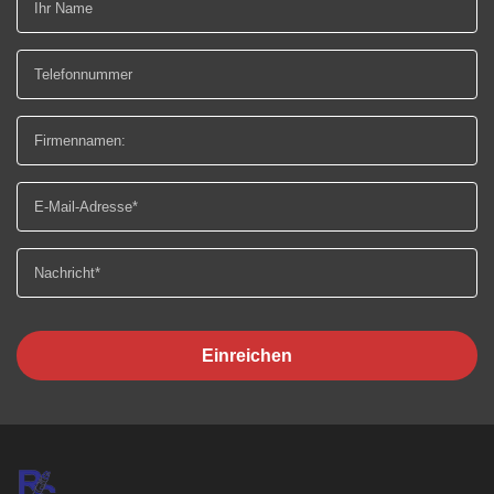
Einreichen