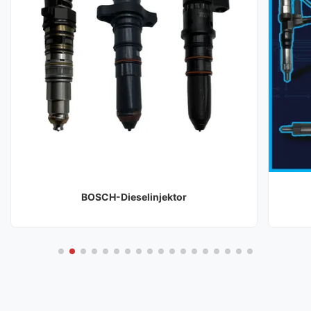
BOSCH-Dieselinjektor