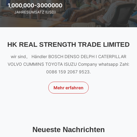
1,000,000-3000000
JAHRESUMSATZ (USD)
HK REAL STRENGTH TRADE LIMITED
wir sind。 Händler BOSCH DENSO DELPH I CATERPILLAR
VOLVO CUMMINS TOYOTA ISUZU Company whatsapp Zahl:
0086 159 2067 9523.
Mehr erfahren
Neueste Nachrichten