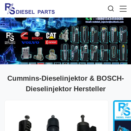
Cummins-Dieselinjektor & BOSCH-
Dieselinjektor Hersteller