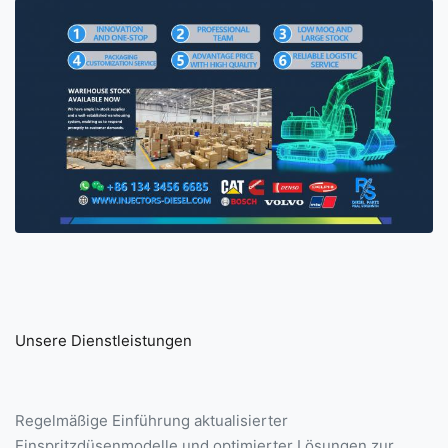
Unsere Dienstleistungen
Regelmäßige Einführung aktualisierter
Einspritzdüsenmodelle und optimierter Lösungen zur