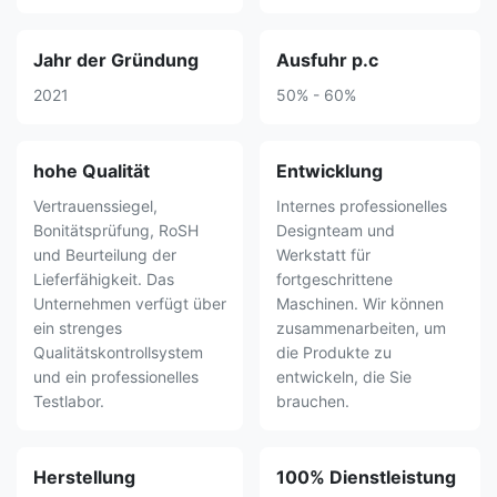
Jahr der Gründung
Ausfuhr p.c
2021
50% - 60%
hohe Qualität
Entwicklung
Vertrauenssiegel,
Internes professionelles
Bonitätsprüfung, RoSH
Designteam und
und Beurteilung der
Werkstatt für
Lieferfähigkeit. Das
fortgeschrittene
Unternehmen verfügt über
Maschinen. Wir können
ein strenges
zusammenarbeiten, um
Qualitätskontrollsystem
die Produkte zu
und ein professionelles
entwickeln, die Sie
Testlabor.
brauchen.
Herstellung
100% Dienstleistung