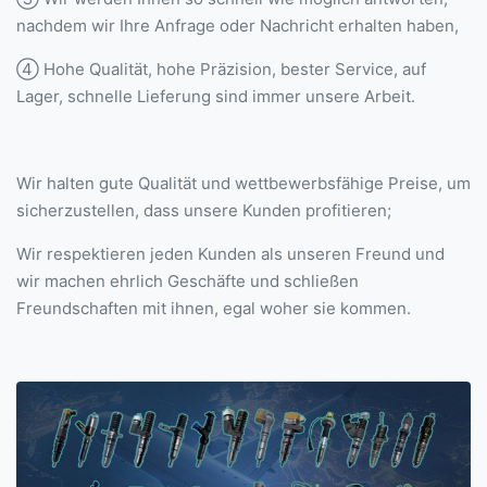
nachdem wir Ihre Anfrage oder Nachricht erhalten haben,
④ Hohe Qualität, hohe Präzision, bester Service, auf
Lager, schnelle Lieferung sind immer unsere Arbeit.
Wir halten gute Qualität und wettbewerbsfähige Preise, um
sicherzustellen, dass unsere Kunden profitieren;
Wir respektieren jeden Kunden als unseren Freund und
wir machen ehrlich Geschäfte und schließen
Freundschaften mit ihnen, egal woher sie kommen.