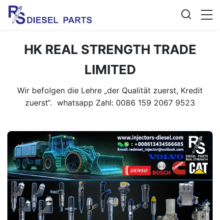
HK REAL STRENGTH TRADE
LIMITED
Wir befolgen die Lehre „der Qualität zuerst, Kredit
zuerst“. whatsapp Zahl: 0086 159 2067 9523