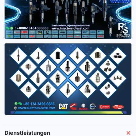
Dienstleistungen