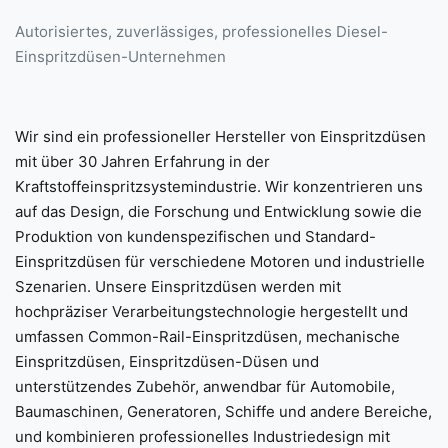
Autorisiertes, zuverlässiges, professionelles Diesel-
Einspritzdüsen-Unternehmen
Wir sind ein professioneller Hersteller von Einspritzdüsen
mit über 30 Jahren Erfahrung in der
Kraftstoffeinspritzsystemindustrie. Wir konzentrieren uns
auf das Design, die Forschung und Entwicklung sowie die
Produktion von kundenspezifischen und Standard-
Einspritzdüsen für verschiedene Motoren und industrielle
Szenarien. Unsere Einspritzdüsen werden mit
hochpräziser Verarbeitungstechnologie hergestellt und
umfassen Common-Rail-Einspritzdüsen, mechanische
Einspritzdüsen, Einspritzdüsen-Düsen und
unterstützendes Zubehör, anwendbar für Automobile,
Baumaschinen, Generatoren, Schiffe und andere Bereiche,
und kombinieren professionelles Industriedesign mit