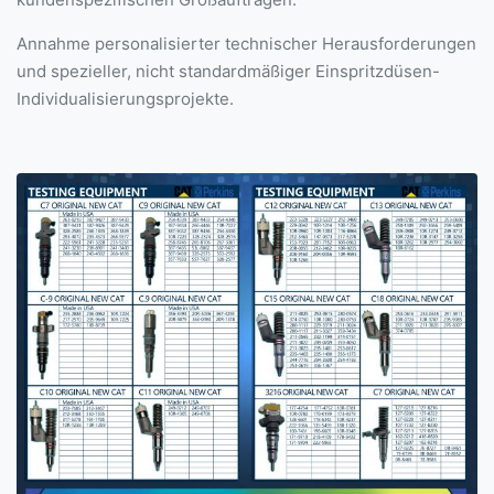
Annahme personalisierter technischer Herausforderungen
und spezieller, nicht standardmäßiger Einspritzdüsen-
Individualisierungsprojekte.