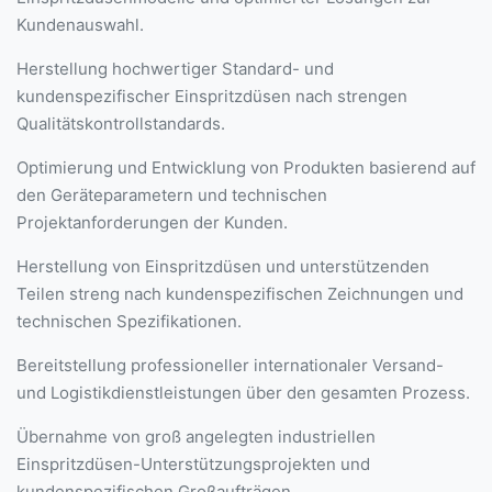
Kundenauswahl.
Herstellung hochwertiger Standard- und
kundenspezifischer Einspritzdüsen nach strengen
Qualitätskontrollstandards.
Optimierung und Entwicklung von Produkten basierend auf
den Geräteparametern und technischen
Projektanforderungen der Kunden.
Herstellung von Einspritzdüsen und unterstützenden
Teilen streng nach kundenspezifischen Zeichnungen und
technischen Spezifikationen.
Bereitstellung professioneller internationaler Versand-
und Logistikdienstleistungen über den gesamten Prozess.
Übernahme von groß angelegten industriellen
Einspritzdüsen-Unterstützungsprojekten und
kundenspezifischen Großaufträgen.