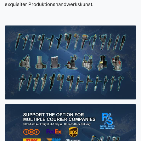
exquisiter Produktionshandwerkskunst.