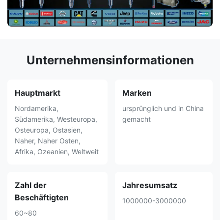
Unternehmensinformationen
Hauptmarkt
Marken
Nordamerika,
ursprünglich und in China
Südamerika, Westeuropa,
gemacht
Osteuropa, Ostasien,
Naher, Naher Osten,
Afrika, Ozeanien, Weltweit
Zahl der
Jahresumsatz
Beschäftigten
1000000-3000000
60~80