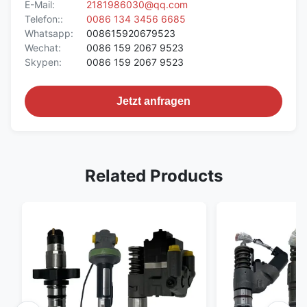
E-Mail:
2181986030@qq.com
Telefon::
0086 134 3456 6685
Whatsapp:
008615920679523
Wechat:
0086 159 2067 9523
Skypen:
0086 159 2067 9523
Jetzt anfragen
Related Products