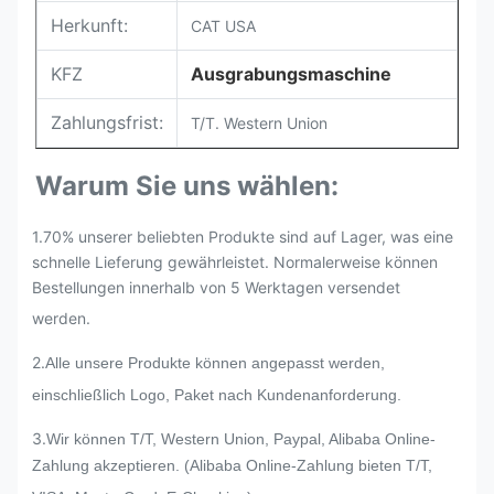
Herkunft:
CAT USA
KFZ
Ausgrabungsmaschine
Zahlungsfrist:
T/T. Western Union
Warum Sie uns wählen:
1.70% unserer beliebten Produkte sind auf Lager, was eine
schnelle Lieferung gewährleistet. Normalerweise können
Bestellungen innerhalb von 5 Werktagen versendet
werden.
2.
Alle unsere Produkte können angepasst werden,
einschließlich Logo, Paket nach Kundenanforderung.
3
.
Wir können T/T, Western Union, Paypal, Alibaba Online-
Zahlung akzeptieren. (Alibaba Online-Zahlung bieten T/T,