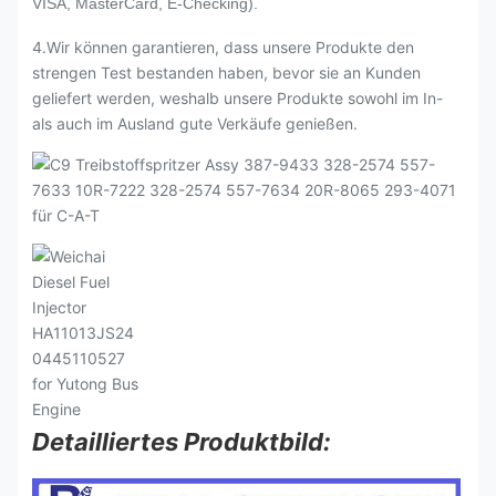
VISA, MasterCard, E-Checking).
4.Wir können garantieren, dass unsere Produkte den
strengen Test bestanden haben, bevor sie an Kunden
geliefert werden, weshalb unsere Produkte sowohl im In-
als auch im Ausland gute Verkäufe genießen.
Detailliertes Produktbild: