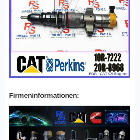
Firmeninformationen: