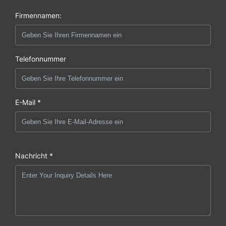
Firmennamen:
Telefonnummer
E-Mail *
Nachricht *