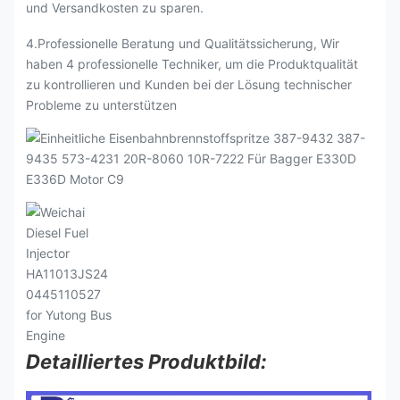
und Versandkosten zu sparen.
4.Professionelle Beratung und Qualitätssicherung, Wir
haben 4 professionelle Techniker, um die Produktqualität
zu kontrollieren und Kunden bei der Lösung technischer
Probleme zu unterstützen
Detailliertes Produktbild: