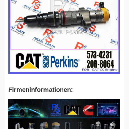
Firmeninformationen: