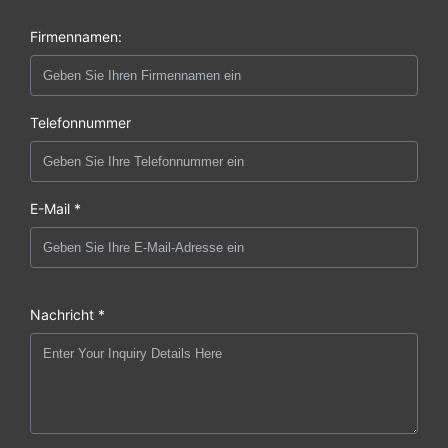
Firmennamen:
Telefonnummer
E-Mail *
Nachricht *