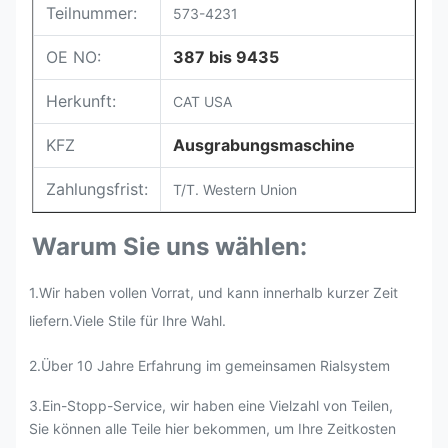
Teilnummer:
573-4231
OE NO:
387 bis 9435
Herkunft:
CAT USA
KFZ
Ausgrabungsmaschine
Zahlungsfrist:
T/T. Western Union
Warum Sie uns wählen:
1.Wir haben vollen Vorrat, und kann innerhalb kurzer Zeit
liefern.Viele Stile für Ihre Wahl.
2.Über 10 Jahre Erfahrung im gemeinsamen Rialsystem
3
.
Ein-Stopp-Service, wir haben eine Vielzahl von Teilen,
Sie können alle Teile hier bekommen, um Ihre Zeitkosten