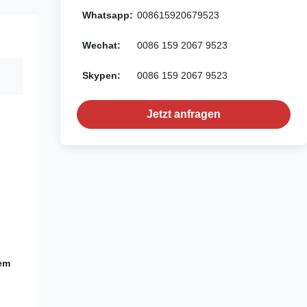
Whatsapp:
008615920679523
Wechat:
0086 159 2067 9523
Skypen:
0086 159 2067 9523
Jetzt anfragen
rem