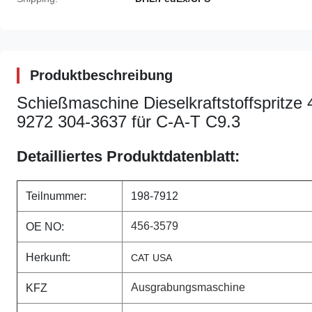
Produktbeschreibung
Schießmaschine Dieselkraftstoffspritze
9272 304-3637 für C-A-T C9.3
Detailliertes Produktdatenblatt:
Teilnummer:
198-7912
456-3579
OE NO:
Herkunft:
CAT USA
Ausgrabungsmaschine
KFZ