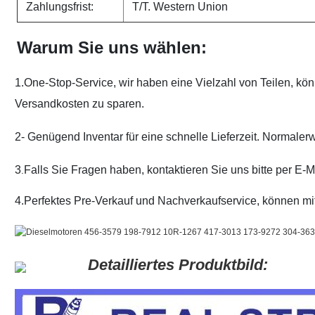
Zahlungsfrist:
T/T. Western Union
Warum Sie uns wählen:
1.One-Stop-Service, wir haben eine Vielzahl von Teilen, könn
Versandkosten zu sparen.
2- Genügend Inventar für eine schnelle Lieferzeit. Normalerw
3
Falls Sie Fragen haben, kontaktieren Sie uns bitte per E-M
.
4.Perfektes Pre-Verkauf und Nachverkaufservice, können m
Detailliertes Produktbild: