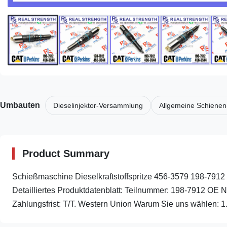
Umbauten
Dieselinjektor-Versammlung
Allgemeine Schienen
Product Summary
Schießmaschine Dieselkraftstoffspritze 456-3579 198-791
Detailliertes Produktdatenblatt: Teilnummer: 198-7912 O
Zahlungsfrist: T/T. Western Union Warum Sie uns wählen: 1.