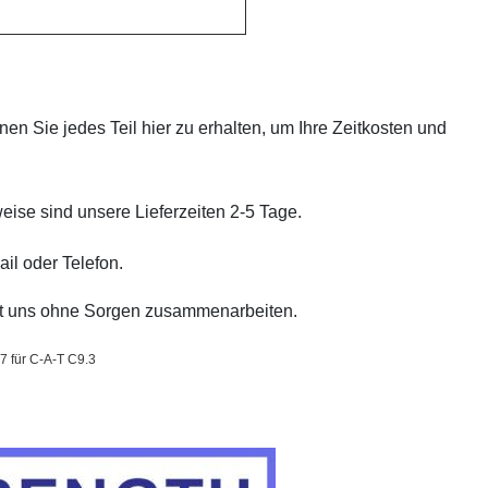
en Sie jedes Teil hier zu erhalten, um Ihre Zeitkosten und
eise sind unsere Lieferzeiten 2-5 Tage.
ail oder Telefon.
it uns ohne Sorgen zusammenarbeiten.