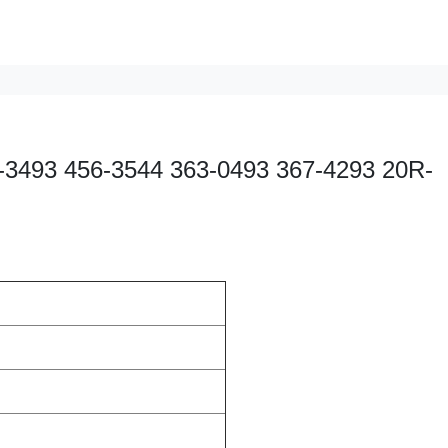
56-3493 456-3544 363-0493 367-4293 20R-