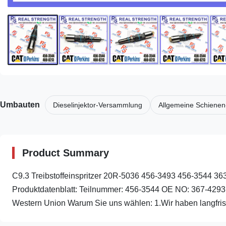
Umbauten
Dieselinjektor-Versammlung
Allgemeine Schienen
Product Summary
C9.3 Treibstoffeinspritzer 20R-5036 456-3493 456-3544 3
Produktdatenblatt: Teilnummer: 456-3544 OE NO: 367-4293
Western Union Warum Sie uns wählen: 1.Wir haben langfris