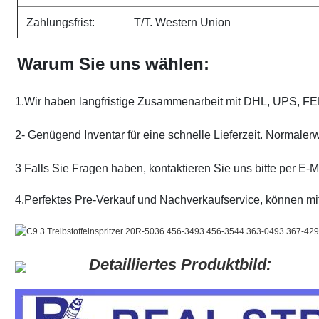
Zahlungsfrist:
T/T. Western Union
Warum Sie uns wählen:
1.Wir haben langfristige Zusammenarbeit mit DHL, UPS, FE
2- Genügend Inventar für eine schnelle Lieferzeit. Normalerw
3
Falls Sie Fragen haben, kontaktieren Sie uns bitte per E-M
.
4.Perfektes Pre-Verkauf und Nachverkaufservice, können m
Detailliertes Produktbild: