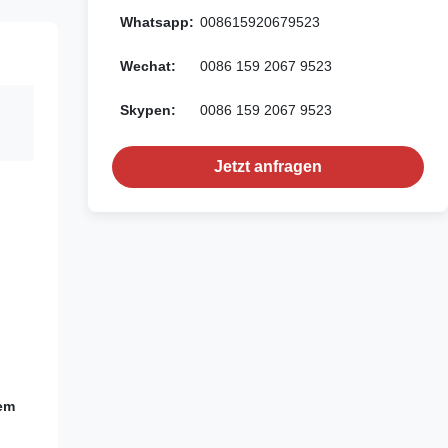
Whatsapp:
008615920679523
Wechat:
0086 159 2067 9523
Skypen:
0086 159 2067 9523
Jetzt anfragen
rem