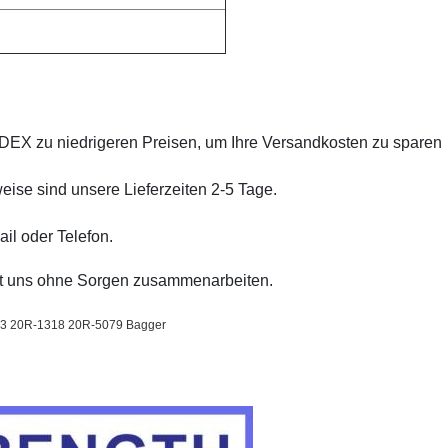
DEX zu niedrigeren Preisen, um Ihre Versandkosten zu sparen
eise sind unsere Lieferzeiten 2-5 Tage.
ail oder Telefon.
it uns ohne Sorgen zusammenarbeiten.