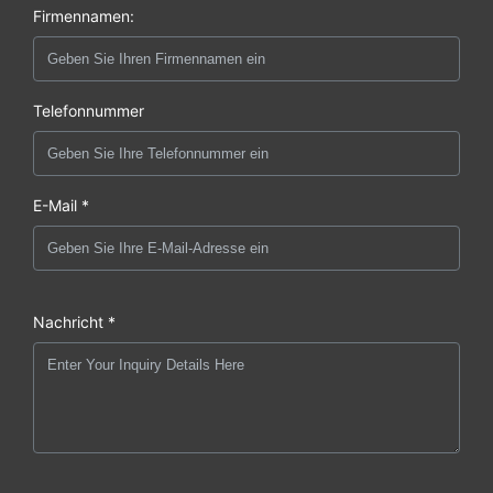
Firmennamen:
Telefonnummer
E-Mail *
Nachricht *