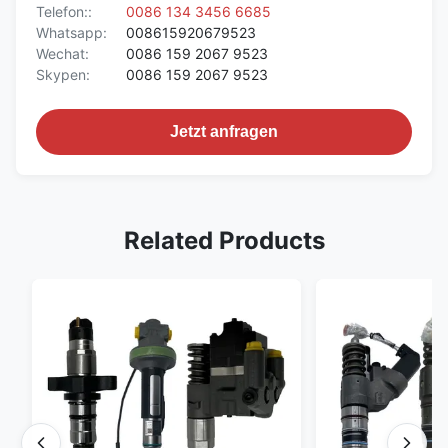
Telefon::
0086 134 3456 6685
Whatsapp:
008615920679523
Wechat:
0086 159 2067 9523
Skypen:
0086 159 2067 9523
Jetzt anfragen
Related Products