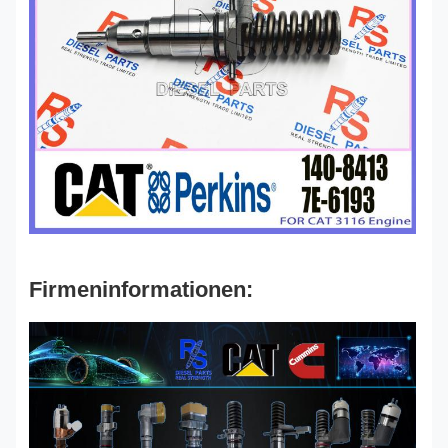
Firmeninformationen: