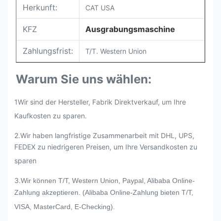
Herkunft:
CAT USA
KFZ
Ausgrabungsmaschine
Zahlungsfrist:
T/T. Western Union
Warum Sie uns wählen:
1Wir sind der Hersteller, Fabrik Direktverkauf, um Ihre
Kaufkosten zu sparen.
2.
Wir haben langfristige Zusammenarbeit mit DHL, UPS,
FEDEX zu niedrigeren Preisen, um Ihre Versandkosten zu
sparen
3.
Wir können T/T, Western Union, Paypal, Alibaba Online-
Zahlung akzeptieren. (Alibaba Online-Zahlung bieten T/T,
VISA, MasterCard, E-Checking).