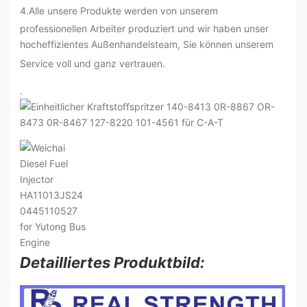
4.Alle unsere Produkte werden von unserem
professionellen Arbeiter produziert und wir haben unser
hocheffizientes Außenhandelsteam, Sie können unserem
Service voll und ganz vertrauen.
.
Detailliertes Produktbild: