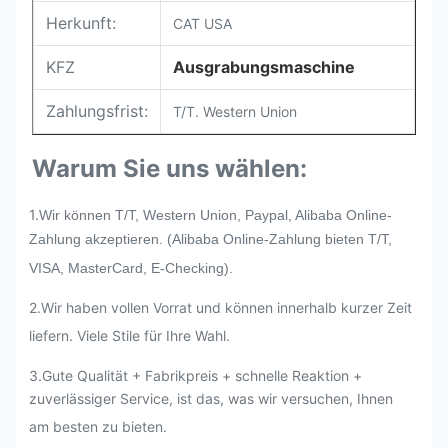
Herkunft:
CAT USA
KFZ
Ausgrabungsmaschine
Zahlungsfrist:
T/T. Western Union
Warum Sie uns wählen:
1.
Wir können T/T, Western Union, Paypal, Alibaba Online-
Zahlung akzeptieren. (Alibaba Online-Zahlung bieten T/T,
VISA, MasterCard, E-Checking).
2.
Wir haben vollen Vorrat und können innerhalb kurzer Zeit
liefern. Viele Stile für Ihre Wahl.
3.Gute Qualität + Fabrikpreis + schnelle Reaktion +
zuverlässiger Service, ist das, was wir versuchen, Ihnen
am besten zu bieten.