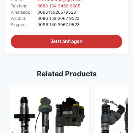
Telefon::
0086 134 3456 6685
Whatsapp:
008615920679523
Wechat:
0086 159 2067 9523
Skypen:
0086 159 2067 9523
Jetzt anfragen
Related Products