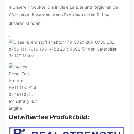
4.Unsere Produkte, die in viele Länder und Regionen der
Welt verkauft werden, genießen einen guten Ruf bei
unseren Kunden.
.
Detailliertes Produktbild: