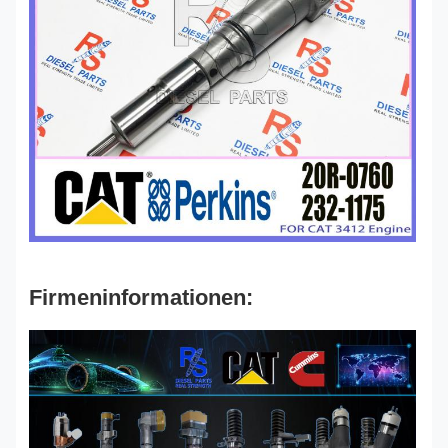
Firmeninformationen: