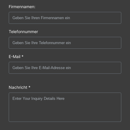
Firmennamen:
Telefonnummer
E-Mail *
Nachricht *