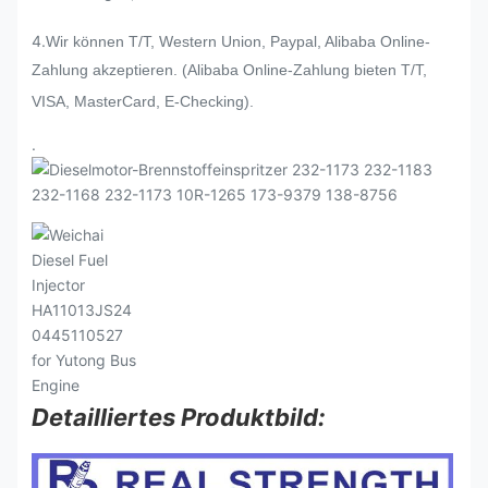
4.
Wir können T/T, Western Union, Paypal, Alibaba Online-
Zahlung akzeptieren. (Alibaba Online-Zahlung bieten T/T,
VISA, MasterCard, E-Checking).
.
Detailliertes Produktbild: