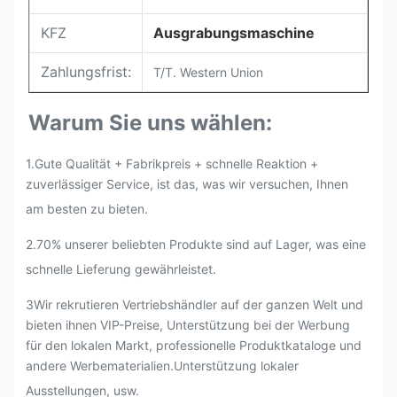
KFZ
Ausgrabungsmaschine
Zahlungsfrist:
T/T. Western Union
Warum Sie uns wählen:
1.Gute Qualität + Fabrikpreis + schnelle Reaktion +
zuverlässiger Service, ist das, was wir versuchen, Ihnen
am besten zu bieten.
2.
70% unserer beliebten Produkte sind auf Lager, was eine
schnelle Lieferung gewährleistet.
3Wir rekrutieren Vertriebshändler auf der ganzen Welt und
bieten ihnen VIP-Preise, Unterstützung bei der Werbung
für den lokalen Markt, professionelle Produktkataloge und
andere Werbematerialien.Unterstützung lokaler
Ausstellungen, usw.