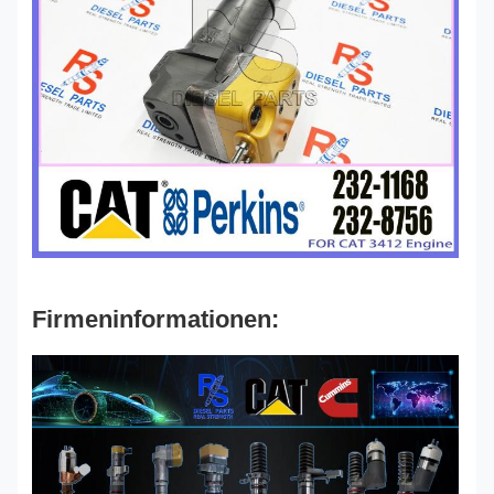
Firmeninformationen: