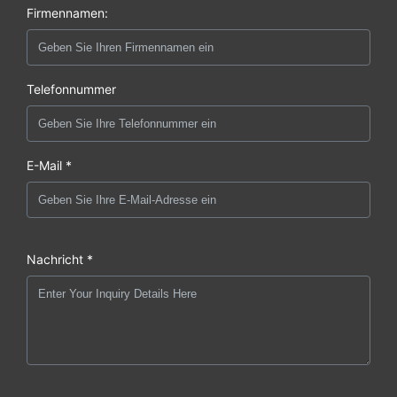
Firmennamen:
Telefonnummer
E-Mail *
Nachricht *