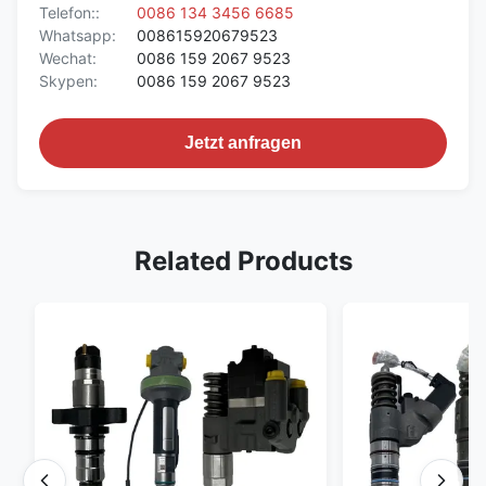
Telefon::
0086 134 3456 6685
Whatsapp:
008615920679523
Wechat:
0086 159 2067 9523
Skypen:
0086 159 2067 9523
Jetzt anfragen
Related Products