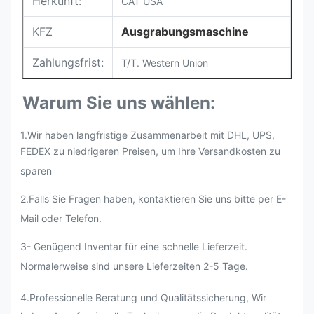
Herkunft:
CAT USA
KFZ
Ausgrabungsmaschine
Zahlungsfrist:
T/T. Western Union
Warum Sie uns wählen:
1.Wir haben langfristige Zusammenarbeit mit DHL, UPS,
FEDEX zu niedrigeren Preisen, um Ihre Versandkosten zu
sparen
2.
Falls Sie Fragen haben, kontaktieren Sie uns bitte per E-
Mail oder Telefon.
3- Genügend Inventar für eine schnelle Lieferzeit.
Normalerweise sind unsere Lieferzeiten 2-5 Tage.
4.Professionelle Beratung und Qualitätssicherung, Wir