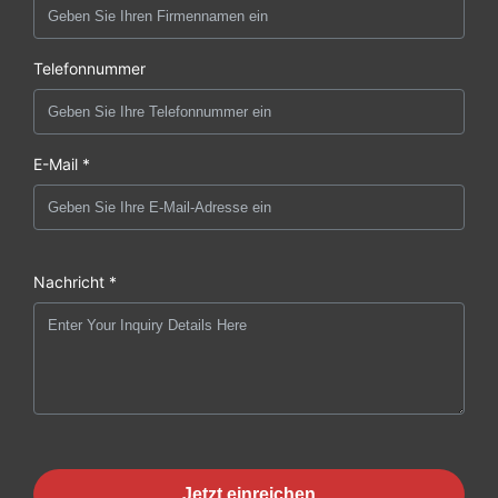
Telefonnummer
E-Mail *
Nachricht *
Jetzt einreichen