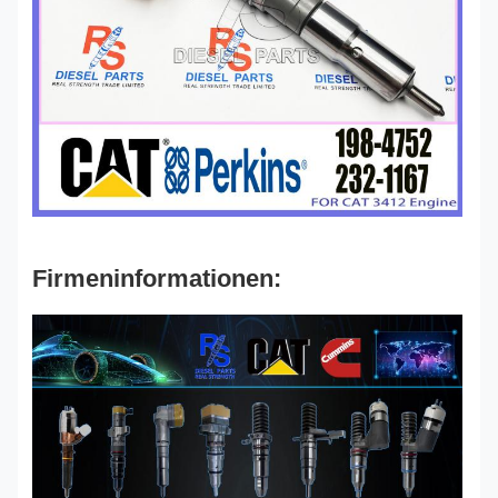
Firmeninformationen: