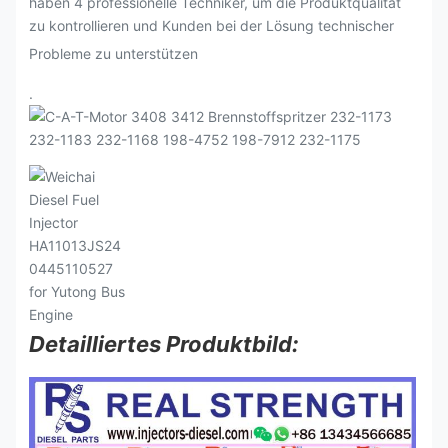
haben 4 professionelle Techniker, um die Produktqualität
zu kontrollieren und Kunden bei der Lösung technischer
Probleme zu unterstützen
.
Detailliertes Produktbild: