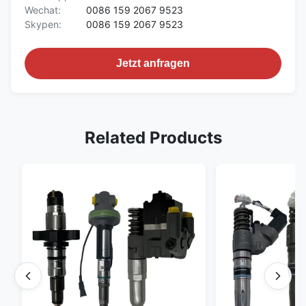
Wechat:
0086 159 2067 9523
Skypen:
0086 159 2067 9523
Jetzt anfragen
Related Products