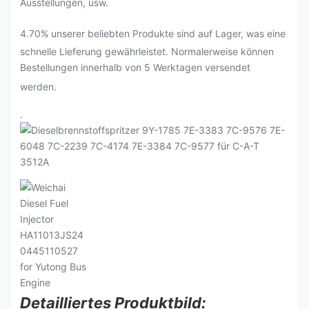
Ausstellungen, usw.
4.70% unserer beliebten Produkte sind auf Lager, was eine
schnelle Lieferung gewährleistet. Normalerweise können
Bestellungen innerhalb von 5 Werktagen versendet
werden.
.
Detailliertes Produktbild: