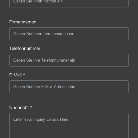
Firmennamen:
Telefonnummer
E-Mail *
Nachricht *