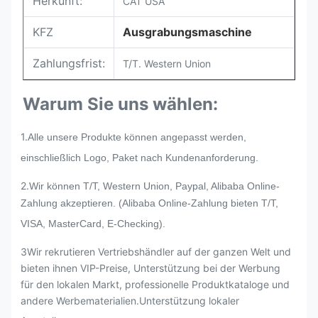
Herkunft:
CAT USA
KFZ
Ausgrabungsmaschine
Zahlungsfrist:
T/T. Western Union
Warum Sie uns wählen:
1.
Alle unsere Produkte können angepasst werden,
einschließlich Logo, Paket nach Kundenanforderung.
2.
Wir können T/T, Western Union, Paypal, Alibaba Online-
Zahlung akzeptieren. (Alibaba Online-Zahlung bieten T/T,
VISA, MasterCard, E-Checking).
3Wir rekrutieren Vertriebshändler auf der ganzen Welt und
bieten ihnen VIP-Preise, Unterstützung bei der Werbung
für den lokalen Markt, professionelle Produktkataloge und
andere Werbematerialien.Unterstützung lokaler