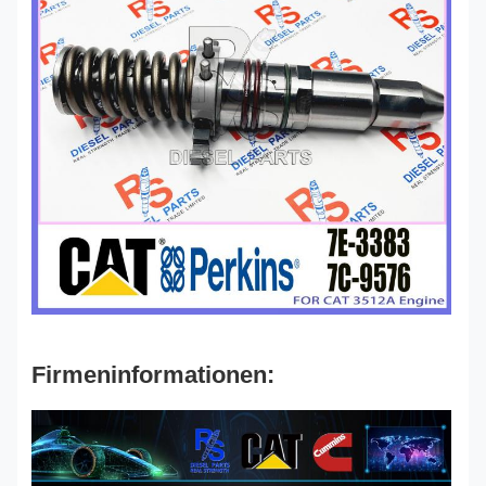
Firmeninformationen: