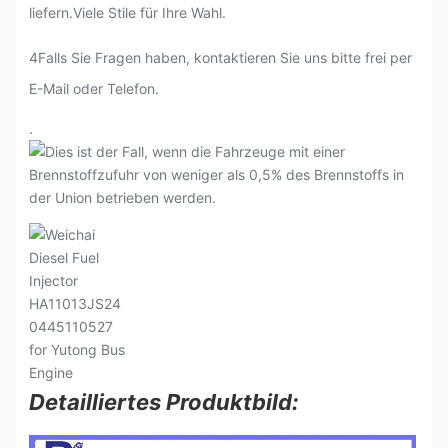
liefern.Viele Stile für Ihre Wahl.
4Falls Sie Fragen haben, kontaktieren Sie uns bitte frei per
E-Mail oder Telefon.
.
Detailliertes Produktbild: