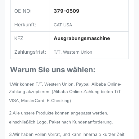
OE NO:
379-0509
Herkunft:
CAT USA
KFZ
Ausgrabungsmaschine
Zahlungsfrist:
T/T. Western Union
Warum Sie uns wählen:
1.
Wir können T/T, Western Union, Paypal, Alibaba Online-
Zahlung akzeptieren. (Alibaba Online-Zahlung bieten T/T,
VISA, MasterCard, E-Checking).
2.
Alle unsere Produkte können angepasst werden,
einschließlich Logo, Paket nach Kundenanforderung.
3.Wir haben vollen Vorrat, und kann innerhalb kurzer Zeit