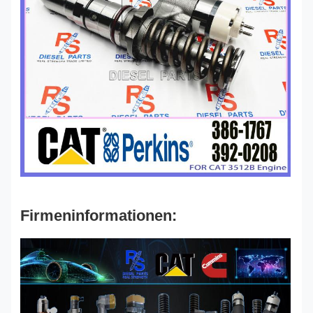
Firmeninformationen: