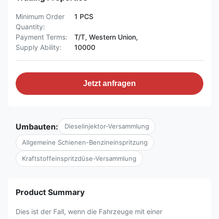
Minimum Order
1 PCS
Quantity:
Payment Terms:
T/T, Western Union,
Supply Ability:
10000
Jetzt anfragen
Umbauten:
Dieselinjektor-Versammlung
Allgemeine Schienen-Benzineinspritzung
Kraftstoffeinspritzdüse-Versammlung
Product Summary
Dies ist der Fall, wenn die Fahrzeuge mit einer