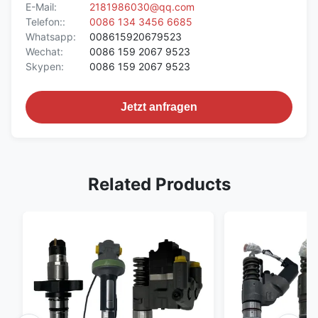
E-Mail:
2181986030@qq.com
Telefon::
0086 134 3456 6685
Whatsapp:
008615920679523
Wechat:
0086 159 2067 9523
Skypen:
0086 159 2067 9523
Jetzt anfragen
Related Products