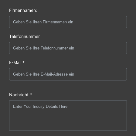
Firmennamen:
Telefonnummer
E-Mail *
Nachricht *