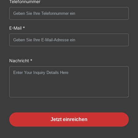
Telefonnummer
E-Mail *
Nachricht *
Jetzt einreichen