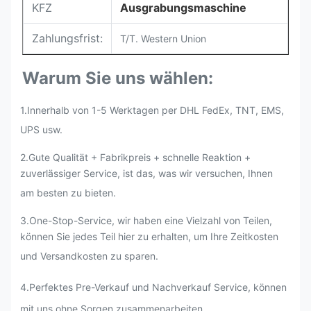
KFZ
Ausgrabungsmaschine
Zahlungsfrist:
T/T. Western Union
Warum Sie uns wählen:
1.Innerhalb von 1-5 Werktagen per DHL FedEx, TNT, EMS,
UPS usw.
2.
Gute Qualität + Fabrikpreis + schnelle Reaktion +
zuverlässiger Service, ist das, was wir versuchen, Ihnen
am besten zu bieten.
3.One-Stop-Service, wir haben eine Vielzahl von Teilen,
können Sie jedes Teil hier zu erhalten, um Ihre Zeitkosten
und Versandkosten zu sparen.
4.Perfektes Pre-Verkauf und Nachverkauf Service, können
mit uns ohne Sorgen zusammenarbeiten.