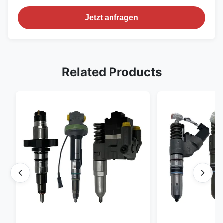
Jetzt anfragen
Related Products