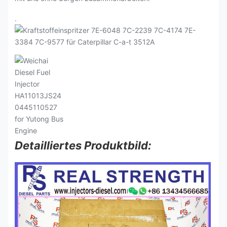
.
Detailliertes Produktbild: