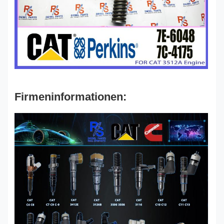
Firmeninformationen: