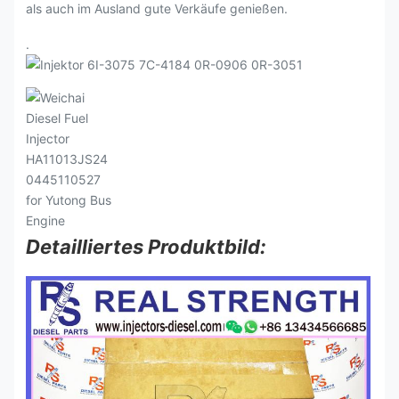
als auch im Ausland gute Verkäufe genießen.
.
Detailliertes Produktbild: