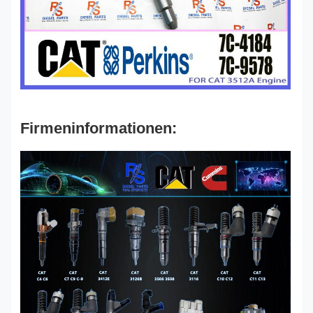
Firmeninformationen: