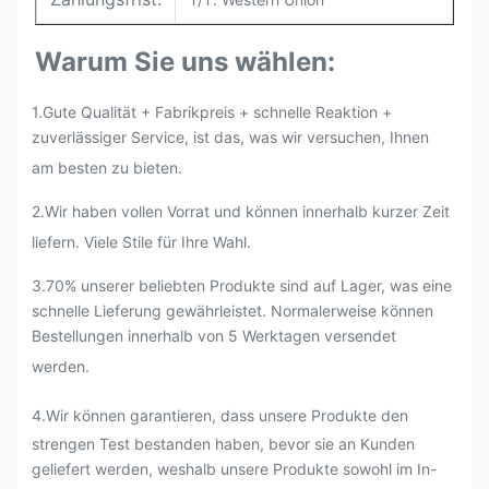
Warum Sie uns wählen:
1.Gute Qualität + Fabrikpreis + schnelle Reaktion +
zuverlässiger Service, ist das, was wir versuchen, Ihnen
am besten zu bieten.
2.
Wir haben vollen Vorrat und können innerhalb kurzer Zeit
liefern. Viele Stile für Ihre Wahl.
3.70% unserer beliebten Produkte sind auf Lager, was eine
schnelle Lieferung gewährleistet. Normalerweise können
Bestellungen innerhalb von 5 Werktagen versendet
werden.
4.Wir können garantieren, dass unsere Produkte den
strengen Test bestanden haben, bevor sie an Kunden
geliefert werden, weshalb unsere Produkte sowohl im In-