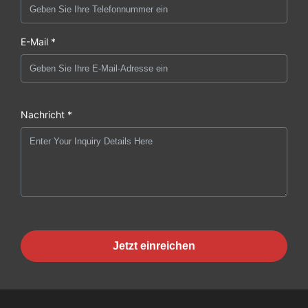
E-Mail *
Nachricht *
Jetzt einreichen