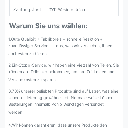
Zahlungsfrist:
T/T. Western Union
Warum Sie uns wählen:
1.Gute Qualität + Fabrikpreis + schnelle Reaktion +
zuverlässiger Service, ist das, was wir versuchen, Ihnen
am besten zu bieten.
2.
Ein-Stopp-Service, wir haben eine Vielzahl von Teilen, Sie
können alle Teile hier bekommen, um Ihre Zeitkosten und
Versandkosten zu sparen.
3.70% unserer beliebten Produkte sind auf Lager, was eine
schnelle Lieferung gewährleistet. Normalerweise können
Bestellungen innerhalb von 5 Werktagen versendet
werden.
4.Wir können garantieren, dass unsere Produkte den