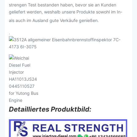
strengen Test bestanden haben, bevor sie an Kunden
geliefert werden, weshalb unsere Produkte sowohl im In-
als auch im Ausland gute Verkäufe genießen.
.
Detailliertes Produktbild: