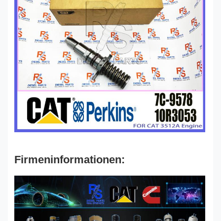
Firmeninformationen: