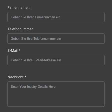
Firmennamen:
Telefonnummer
E-Mail *
Nachricht *