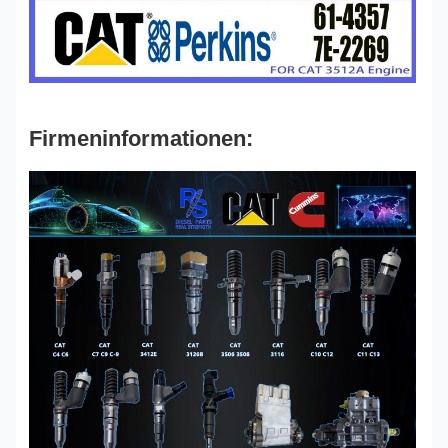
Firmeninformationen: