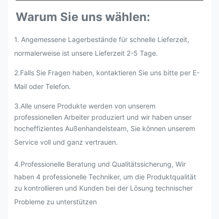
Warum Sie uns wählen:
1. Angemessene Lagerbestände für schnelle Lieferzeit,
normalerweise ist unsere Lieferzeit 2-5 Tage.
2.
Falls Sie Fragen haben, kontaktieren Sie uns bitte per E-
Mail oder Telefon.
3.Alle unsere Produkte werden von unserem
professionellen Arbeiter produziert und wir haben unser
hocheffizientes Außenhandelsteam, Sie können unserem
Service voll und ganz vertrauen.
4.Professionelle Beratung und Qualitätssicherung, Wir
haben 4 professionelle Techniker, um die Produktqualität
zu kontrollieren und Kunden bei der Lösung technischer
Probleme zu unterstützen