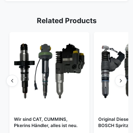
Related Products
Wir sind CAT, CUMMINS,
Original Diese
Pkerins Händler, alles ist neu.
BOSCH Spritzer, 
den Vereinigten