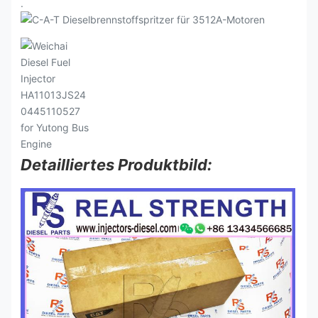
.
Detailliertes Produktbild: