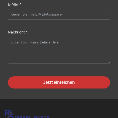
E-Mail *
Nachricht *
Jetzt einreichen