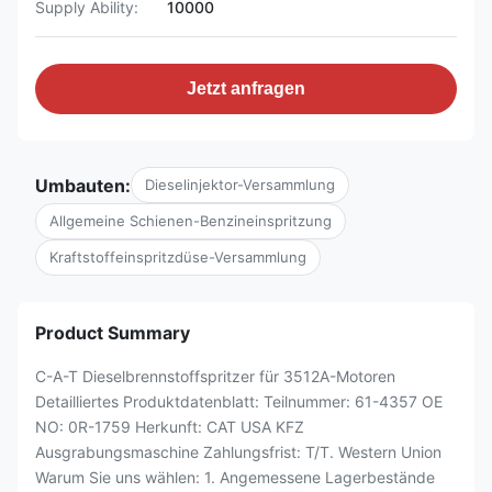
Supply Ability:
10000
Jetzt anfragen
Umbauten:
Dieselinjektor-Versammlung
Allgemeine Schienen-Benzineinspritzung
Kraftstoffeinspritzdüse-Versammlung
Product Summary
C-A-T Dieselbrennstoffspritzer für 3512A-Motoren
Detailliertes Produktdatenblatt: Teilnummer: 61-4357 OE
NO: 0R-1759 Herkunft: CAT USA KFZ
Ausgrabungsmaschine Zahlungsfrist: T/T. Western Union
Warum Sie uns wählen: 1. Angemessene Lagerbestände