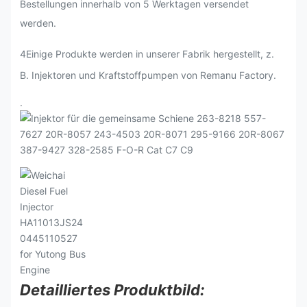
Bestellungen innerhalb von 5 Werktagen versendet
werden.
4Einige Produkte werden in unserer Fabrik hergestellt, z.
B. Injektoren und Kraftstoffpumpen von Remanu Factory.
.
Detailliertes Produktbild: