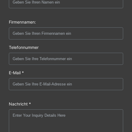
Firmennamen:
Telefonnummer
E-Mail *
Nachricht *