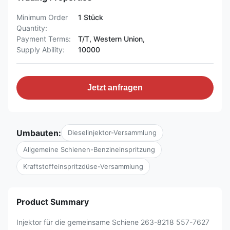
Minimum Order
1 Stück
Quantity:
Payment Terms:
T/T, Western Union,
Supply Ability:
10000
Jetzt anfragen
Umbauten:
Dieselinjektor-Versammlung
Allgemeine Schienen-Benzineinspritzung
Kraftstoffeinspritzdüse-Versammlung
Product Summary
Injektor für die gemeinsame Schiene 263-8218 557-7627