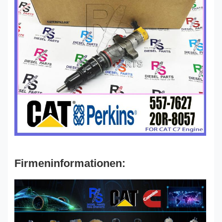
Firmeninformationen: