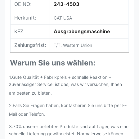
OE NO:
243-4503
Herkunft:
CAT USA
KFZ
Ausgrabungsmaschine
Zahlungsfrist:
T/T. Western Union
Warum Sie uns wählen:
1.Gute Qualität + Fabrikpreis + schnelle Reaktion +
zuverlässiger Service, ist das, was wir versuchen, Ihnen
am besten zu bieten.
2.
Falls Sie Fragen haben, kontaktieren Sie uns bitte per E-
Mail oder Telefon.
3.70% unserer beliebten Produkte sind auf Lager, was eine
schnelle Lieferung gewährleistet. Normalerweise können