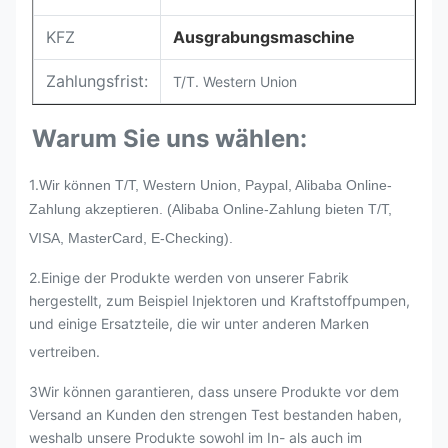
KFZ
Ausgrabungsmaschine
Zahlungsfrist:
T/T. Western Union
Warum Sie uns wählen:
1.
Wir können T/T, Western Union, Paypal, Alibaba Online-
Zahlung akzeptieren. (Alibaba Online-Zahlung bieten T/T,
VISA, MasterCard, E-Checking).
2.
Einige der Produkte werden von unserer Fabrik
hergestellt, zum Beispiel Injektoren und Kraftstoffpumpen,
und einige Ersatzteile, die wir unter anderen Marken
vertreiben.
3Wir können garantieren, dass unsere Produkte vor dem
Versand an Kunden den strengen Test bestanden haben,
weshalb unsere Produkte sowohl im In- als auch im