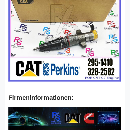
Firmeninformationen: