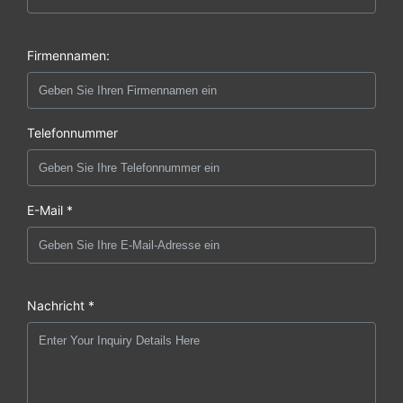
Firmennamen:
Telefonnummer
E-Mail *
Nachricht *