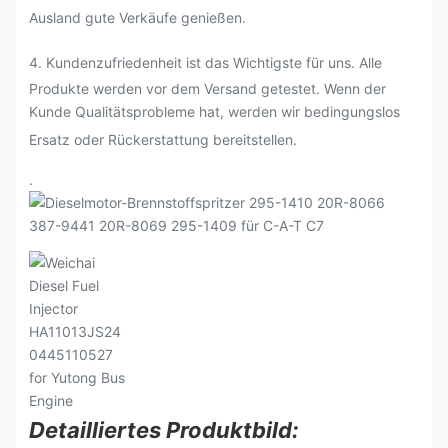
Ausland gute Verkäufe genießen.
4. Kundenzufriedenheit ist das Wichtigste für uns. Alle
Produkte werden vor dem Versand getestet. Wenn der
Kunde Qualitätsprobleme hat, werden wir bedingungslos
Ersatz oder Rückerstattung bereitstellen.
.
Detailliertes Produktbild: