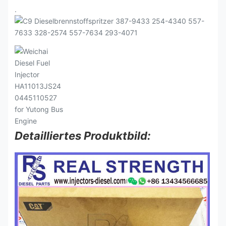
.
Detailliertes Produktbild: