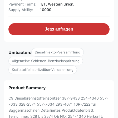
Payment Terms:
T/T, Western Union,
Supply Ability:
10000
Jetzt anfragen
Umbauten:
Dieselinjektor-Versammlung
Allgemeine Schienen-Benzineinspritzung
Kraftstoffeinspritzdüse-Versammlung
Product Summary
C9 Dieselbrennstoffeinspritzer 387-9433 254-4340 557-
7633 328-2574 557-7634 293-4071 10R-7222 für
Baggermaschinen Detailliertes Produktdatenblatt:
Teilnummer: 328 bis 2574 OE NO: 254-4340 Herkunft: