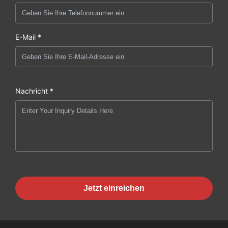
E-Mail *
Nachricht *
Jetzt einreichen