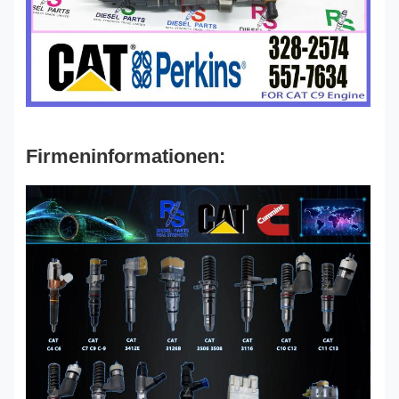
Firmeninformationen: