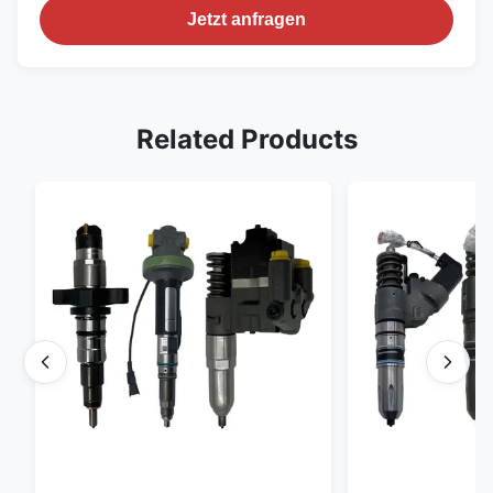
Jetzt anfragen
Related Products