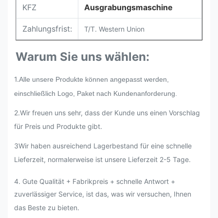
KFZ
Ausgrabungsmaschine
Zahlungsfrist:
T/T. Western Union
Warum Sie uns wählen:
1.
Alle unsere Produkte können angepasst werden,
einschließlich Logo, Paket nach Kundenanforderung.
2.
Wir freuen uns sehr, dass der Kunde uns einen Vorschlag
für Preis und Produkte gibt.
3Wir haben ausreichend Lagerbestand für eine schnelle
Lieferzeit, normalerweise ist unsere Lieferzeit 2-5 Tage.
4. Gute Qualität + Fabrikpreis + schnelle Antwort +
zuverlässiger Service, ist das, was wir versuchen, Ihnen
das Beste zu bieten.