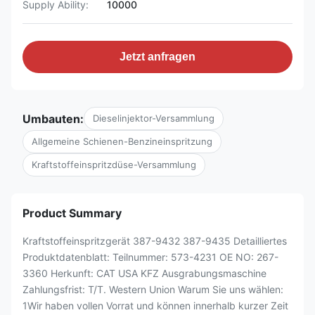
Supply Ability:
10000
Jetzt anfragen
Umbauten:
Dieselinjektor-Versammlung
Allgemeine Schienen-Benzineinspritzung
Kraftstoffeinspritzdüse-Versammlung
Product Summary
Kraftstoffeinspritzgerät 387-9432 387-9435 Detailliertes
Produktdatenblatt: Teilnummer: 573-4231 OE NO: 267-
3360 Herkunft: CAT USA KFZ Ausgrabungsmaschine
Zahlungsfrist: T/T. Western Union Warum Sie uns wählen:
1Wir haben vollen Vorrat und können innerhalb kurzer Zeit