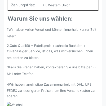
Zahlungsfrist:
T/T. Western Union
Warum Sie uns wählen:
1Wir haben vollen Vorrat und können innerhalb kurzer Zeit
liefern.
2.
Gute Qualität + Fabrikpreis + schnelle Reaktion +
zuverlässiger Service, ist das, was wir versuchen, Ihnen
am besten zu bieten.
3Falls Sie Fragen haben, kontaktieren Sie uns bitte per E-
Mail oder Telefon.
4Wir haben langfristige Zusammenarbeit mit DHL, UPS,
FEDEX zu niedrigeren Preisen, um Ihre Versandkosten zu
sparen