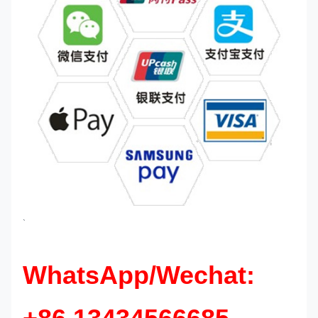
`
WhatsApp/Wechat: