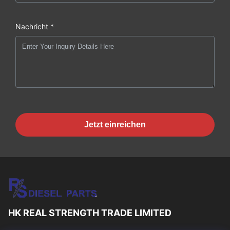
Nachricht *
Jetzt einreichen
HK REAL STRENGTH TRADE LIMITED