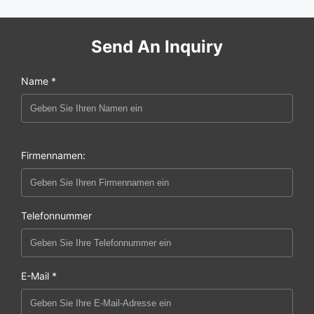
Send An Inquiry
Name *
Firmennamen:
Telefonnummer
E-Mail *