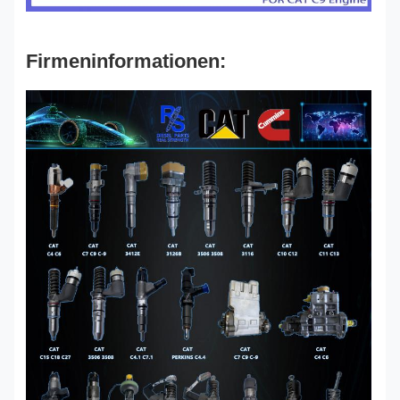
Firmeninformationen: