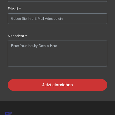
E-Mail *
Nachricht *
Jetzt einreichen