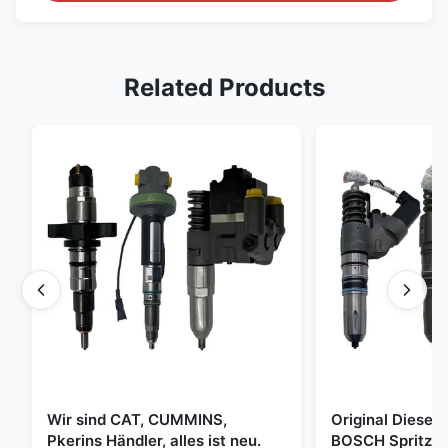
Related Products
Wir sind CAT, CUMMINS,
Original Diese
Pkerins Händler, alles ist neu.
BOSCH Spritzer, 