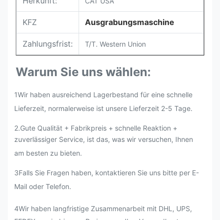
Herkunft:
CAT USA
KFZ
Ausgrabungsmaschine
Zahlungsfrist:
T/T. Western Union
Warum Sie uns wählen:
1Wir haben ausreichend Lagerbestand für eine schnelle
Lieferzeit, normalerweise ist unsere Lieferzeit 2-5 Tage.
2.
Gute Qualität + Fabrikpreis + schnelle Reaktion +
zuverlässiger Service, ist das, was wir versuchen, Ihnen
am besten zu bieten.
3Falls Sie Fragen haben, kontaktieren Sie uns bitte per E-
Mail oder Telefon.
4Wir haben langfristige Zusammenarbeit mit DHL, UPS,