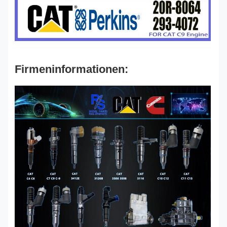
Firmeninformationen: