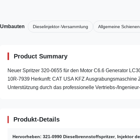
Umbauten
Dieselinjektor-Versammlung
Allgemeine Schienen
Product Summary
Neuer Spritzer 320-0655 für den Motor C6.6 Generator LC3
10R-7939 Herkunft: CAT USA KFZ Ausgrabungsmaschine Zahl
Unterstützung durch das professionelle Vertriebs-/Ingenieur-.
Produkt-Details
Hervorheben:
321-0990 Dieselbrennstoffspritzer
,
Injektor de