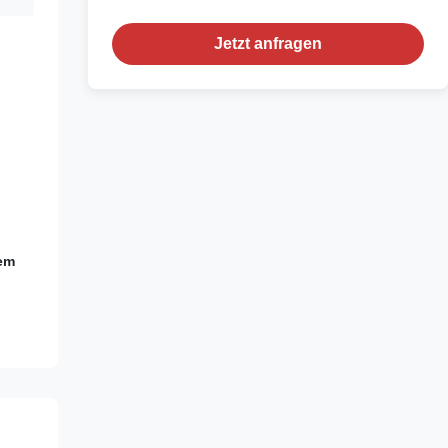
Jetzt anfragen
rem