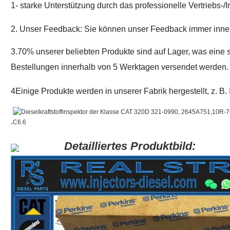
1- starke Unterstützung durch das professionelle Vertriebs-
2. Unser Feedback: Sie können unser Feedback immer inner
3.70% unserer beliebten Produkte sind auf Lager, was eine 
Bestellungen innerhalb von 5 Werktagen versendet werden.
4Einige Produkte werden in unserer Fabrik hergestellt, z. B
.
Detailliertes Produktbild: