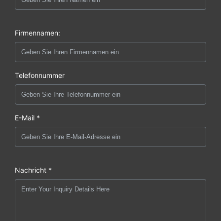
Firmennamen:
Telefonnummer
E-Mail *
Nachricht *