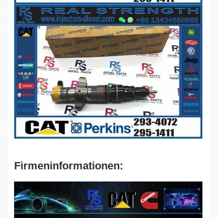
Firmeninformationen: