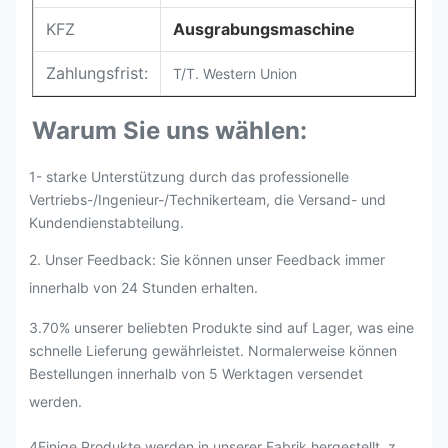
KFZ
Ausgrabungsmaschine
Zahlungsfrist:
T/T. Western Union
Warum Sie uns wählen:
1- starke Unterstützung durch das professionelle
Vertriebs-/Ingenieur-/Technikerteam, die Versand- und
Kundendienstabteilung.
2. Unser Feedback: Sie können unser Feedback immer
innerhalb von 24 Stunden erhalten.
3.70% unserer beliebten Produkte sind auf Lager, was eine
schnelle Lieferung gewährleistet. Normalerweise können
Bestellungen innerhalb von 5 Werktagen versendet
werden.
4Einige Produkte werden in unserer Fabrik hergestellt, z.