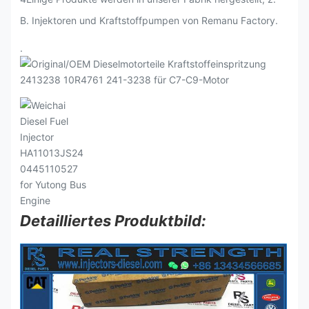
B. Injektoren und Kraftstoffpumpen von Remanu Factory.
.
Detailliertes Produktbild: