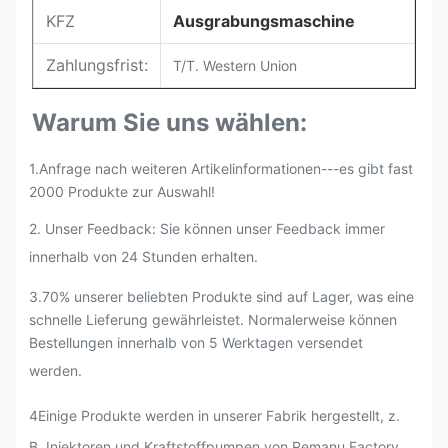
KFZ
Ausgrabungsmaschine
Zahlungsfrist:
T/T. Western Union
Warum Sie uns wählen:
1.Anfrage nach weiteren Artikelinformationen---es gibt fast
2000 Produkte zur Auswahl!
2. Unser Feedback: Sie können unser Feedback immer
innerhalb von 24 Stunden erhalten.
3.70% unserer beliebten Produkte sind auf Lager, was eine
schnelle Lieferung gewährleistet. Normalerweise können
Bestellungen innerhalb von 5 Werktagen versendet
werden.
4Einige Produkte werden in unserer Fabrik hergestellt, z.
B. Injektoren und Kraftstoffpumpen von Remanu Factory.