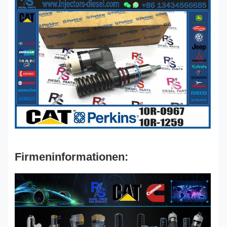
Firmeninformationen: