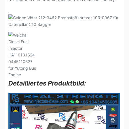
.
Detailliertes Produktbild: