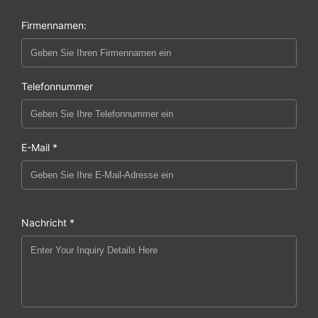
Firmennamen:
Telefonnummer
E-Mail *
Nachricht *