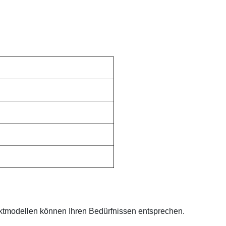
ktmodellen können Ihren Bedürfnissen entsprechen.