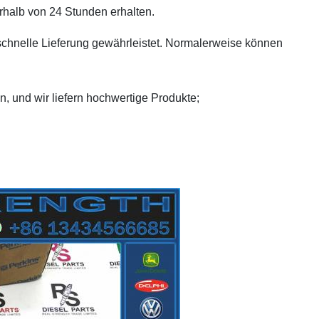
halb von 24 Stunden erhalten.
schnelle Lieferung gewährleistet. Normalerweise können
 und wir liefern hochwertige Produkte;