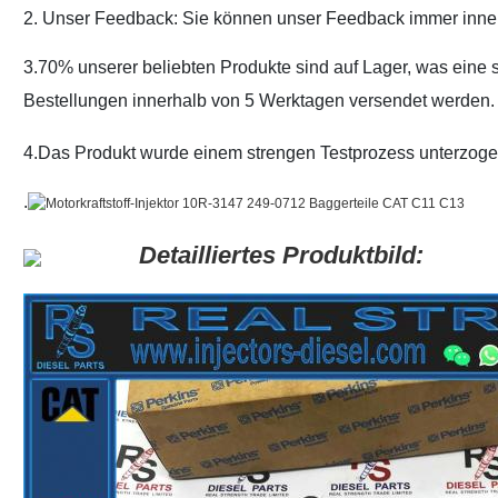
2. Unser Feedback: Sie können unser Feedback immer inner
3.70% unserer beliebten Produkte sind auf Lager, was eine 
Bestellungen innerhalb von 5 Werktagen versendet werden.
4.Das Produkt wurde einem strengen Testprozess unterzogen,
.
Detailliertes Produktbild: