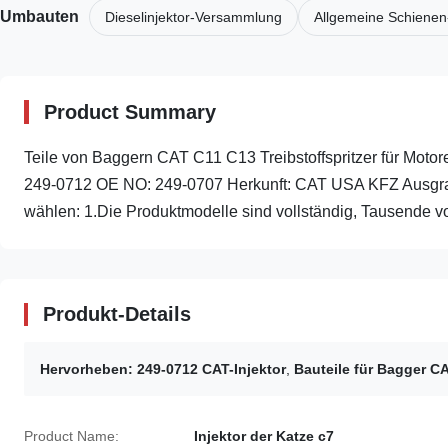
Umbauten
Dieselinjektor-Versammlung
Allgemeine Schienen
Product Summary
Teile von Baggern CAT C11 C13 Treibstoffspritzer für Motor
249-0712 OE NO: 249-0707 Herkunft: CAT USA KFZ Ausgrab
wählen: 1.Die Produktmodelle sind vollständig, Tausende vo
Produkt-Details
Hervorheben:
249-0712 CAT-Injektor
,
Bauteile für Bagger CA
Product Name:
Injektor der Katze c7