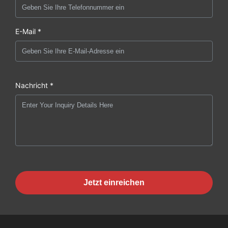
E-Mail *
Nachricht *
Jetzt einreichen