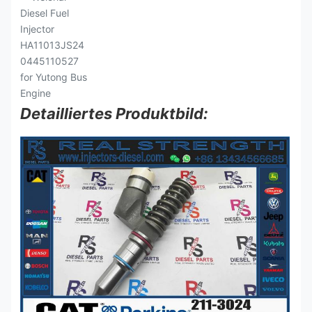
Detailliertes Produktbild: