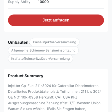
Supply Ability:
10000
Jetzt anfragen
Umbauten:
Dieselinjektor-Versammlung
Allgemeine Schienen-Benzineinspritzung
Kraftstoffeinspritzdüse-Versammlung
Product Summary
Injektor Gp-Fuel 211-3024 für Caterpillar Dieselmotoren
Detailliertes Produktdatenblatt: Teilnummer: 211 bis 3024
OE NO: 10R-0958 Herkunft: CAT USA KFZ
Ausgrabungsmaschine Zahlungsfrist: T/T. Western Union
Warum Sie uns wählen: 1Falls Sie Fragen haben,