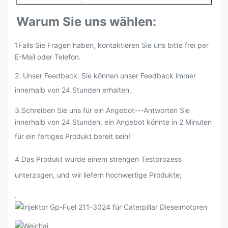
Warum Sie uns wählen:
1Falls Sie Fragen haben, kontaktieren Sie uns bitte frei per
E-Mail oder Telefon.
2. Unser Feedback: Sie können unser Feedback immer
innerhalb von 24 Stunden erhalten.
3.Schreiben Sie uns für ein Angebot---Antworten Sie
innerhalb von 24 Stunden, ein Angebot könnte in 2 Minuten
für ein fertiges Produkt bereit sein!
4.Das Produkt wurde einem strengen Testprozess
unterzogen, und wir liefern hochwertige Produkte;
.