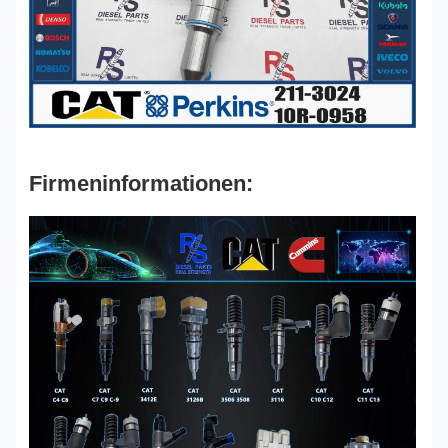
Firmeninformationen: