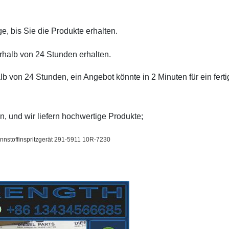
, bis Sie die Produkte erhalten.
halb von 24 Stunden erhalten.
b von 24 Stunden, ein Angebot könnte in 2 Minuten für ein fert
 und wir liefern hochwertige Produkte;