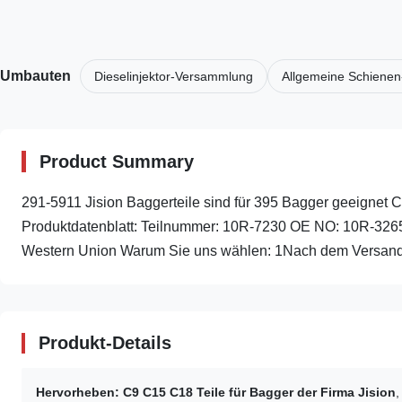
Umbauten
Dieselinjektor-Versammlung
Allgemeine Schienen
Product Summary
291-5911 Jision Baggerteile sind für 395 Bagger geeignet C
Produktdatenblatt: Teilnummer: 10R-7230 OE NO: 10R-326
Western Union Warum Sie uns wählen: 1Nach dem Versand 
Produkt-Details
Hervorheben:
C9 C15 C18 Teile für Bagger der Firma Jision