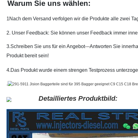
Warum Sie uns wählen:
1Nach dem Versand verfolgen wir die Produkte alle zwei Tage
2. Unser Feedback: Sie können unser Feedback immer inner
3.Schreiben Sie uns für ein Angebot---Antworten Sie innerhal
Produkt bereit sein!
4.Das Produkt wurde einem strengen Testprozess unterzogen,
.
Detailliertes Produktbild: