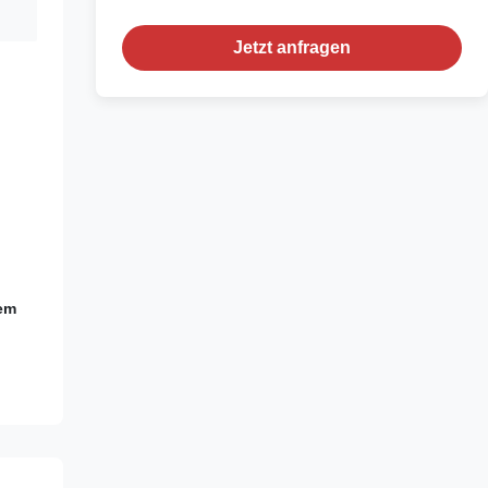
Jetzt anfragen
rem