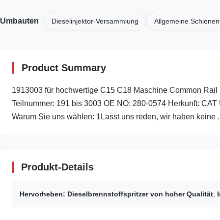
Umbauten
Dieselinjektor-Versammlung
Allgemeine Schienen
Product Summary
1913003 für hochwertige C15 C18 Maschine Common Rail Dies
Teilnummer: 191 bis 3003 OE NO: 280-0574 Herkunft: CAT
Warum Sie uns wählen: 1Lasst uns reden, wir haben keine ..
Produkt-Details
Hervorheben:
Dieselbrennstoffspritzer von hoher Qualität
,