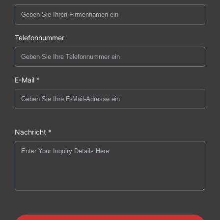
Telefonnummer
E-Mail *
Nachricht *