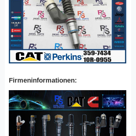
Firmeninformationen: