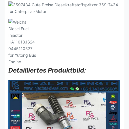
Detailliertes Produktbild: