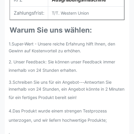
Zahlungsfrist:
T/T. Western Union
Warum Sie uns wählen:
1.Super-Wert - Unsere reiche Erfahrung hilft Ihnen, den
Gewinn auf Kostenvorteil zu erhöhen.
2. Unser Feedback: Sie können unser Feedback immer
innerhalb von 24 Stunden erhalten.
3.Schreiben Sie uns für ein Angebot---Antworten Sie
innerhalb von 24 Stunden, ein Angebot könnte in 2 Minuten
für ein fertiges Produkt bereit sein!
4.Das Produkt wurde einem strengen Testprozess
unterzogen, und wir liefern hochwertige Produkte;
.